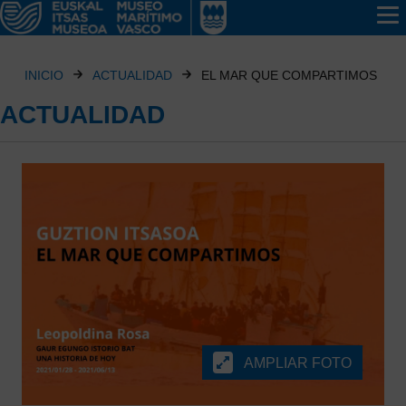
INICIO
ACTUALIDAD
EL MAR QUE COMPARTIMOS
ACTUALIDAD
AMPLIAR FOTO