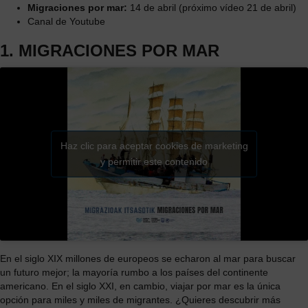
Migraciones por mar:
14 de abril (próximo vídeo 21 de abril)
Canal de Youtube
1. MIGRACIONES POR MAR
Haz clic para aceptar cookies de marketing
y permitir este contenido
En el siglo XIX millones de europeos se echaron al mar para buscar
un futuro mejor; la mayoría rumbo a los países del continente
americano. En el siglo XXI, en cambio, viajar por mar es la única
opción para miles y miles de migrantes. ¿Quieres descubrir más