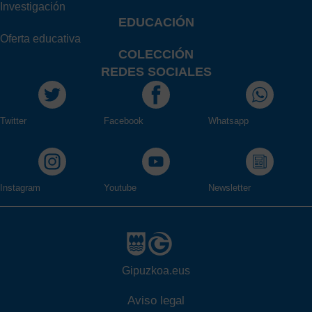
Investigación
EDUCACIÓN
Oferta educativa
COLECCIÓN
REDES SOCIALES
Twitter
Facebook
Whatsapp
Instagram
Youtube
Newsletter
Gipuzkoa.eus
Aviso legal