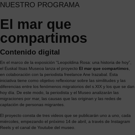
NUESTRO PROGRAMA
El mar que
compartimos
Contenido digital
En el marco de la exposición “Leopoldina Rosa: una historia de hoy”,
el Euskal Itsas Museoa lanza el proyecto
El mar que compartimos
,
en colaboración con la periodista freelance Ane Irazabal. Esta
iniciativa tiene como objetivo reflexionar sobre las similitudes y las
diferencias entre los fenómenos migratorios del s.XIX y los que se dan
hoy día. De este modo, la periodista y el Museo analizarán las
migraciones por mar, las causas que las originan y las redes de
captación de personas migrantes.
El proyecto consta de tres videos que se publicarán uno a uno, cada
miércoles, empezando el próximo 14 de abril, a través de Instagram
Reels y el canal de Youtube del museo.