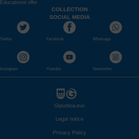
Educational offer
COLLECTION
SOCIAL MEDIA
Twitter
Facebook
Whatsapp
Instagram
Youtube
Newsletter
Gipuzkoa.eus
Legal notice
Privacy Policy