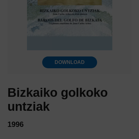
DOWNLOAD
Bizkaiko golkoko
untziak
1996