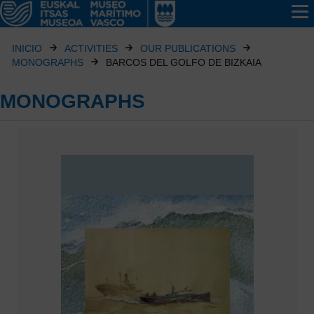
INICIO
ACTIVITIES
OUR PUBLICATIONS
MONOGRAPHS
BARCOS DEL GOLFO DE BIZKAIA
MONOGRAPHS