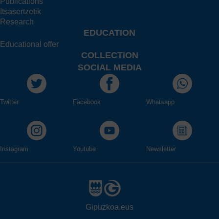
Publications
Itsasertzetik
Research
EDUCATION
Educational offer
COLLECTION
SOCIAL MEDIA
Twitter
Facebook
Whatsapp
Instagram
Youtube
Newsletter
Gipuzkoa.eus