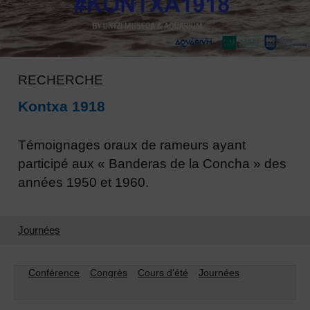
RECHERCHE
Kontxa 1918
Témoignages oraux de rameurs ayant
participé aux « Banderas de la Concha » des
années 1950 et 1960.
Journées
Conférence
Congrès
Cours d'été
Journées