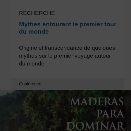
RECHERCHE
Mythes entourant le premier tour
du monde
Origine et transcendance de quelques
mythes sur le premier voyage autour
du monde
Conférence