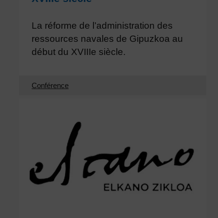
La réforme de l’administration des
ressources navales de Gipuzkoa au
début du XVIIIe siècle.
Conférence