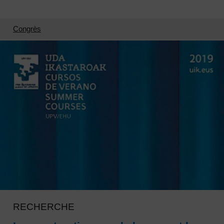
Congrès
RECHERCHE