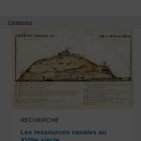
Conférence
RECHERCHE
Les ressources navales au
XVIIIe siècle