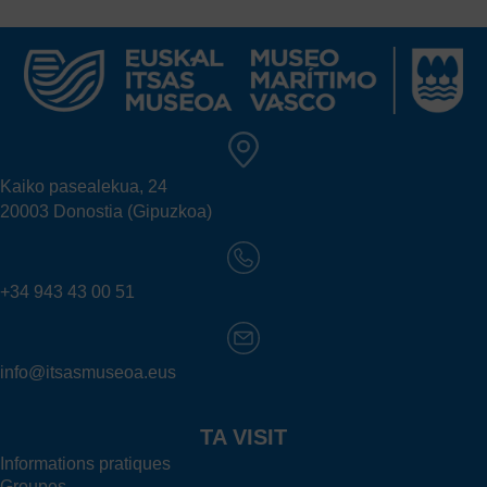
Kaiko pasealekua, 24
20003 Donostia (Gipuzkoa)
+34 943 43 00 51
info@itsasmuseoa.eus
TA VISIT
Informations pratiques
Groupes