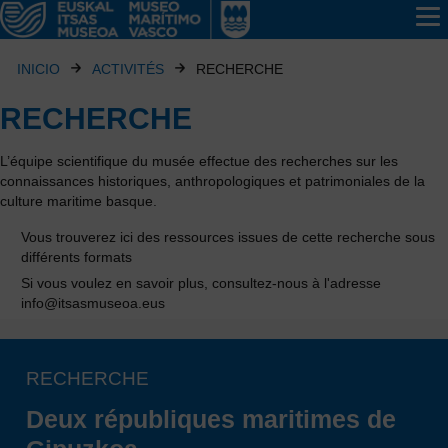
INICIO
ACTIVITÉS
RECHERCHE
RECHERCHE
L’équipe scientifique du musée effectue des recherches sur les
connaissances historiques, anthropologiques et patrimoniales de la
culture maritime basque.
Vous trouverez ici des ressources issues de cette recherche sous
différents formats
Si vous voulez en savoir plus, consultez-nous à l'adresse
info@itsasmuseoa.eus
RECHERCHE
Deux républiques maritimes de