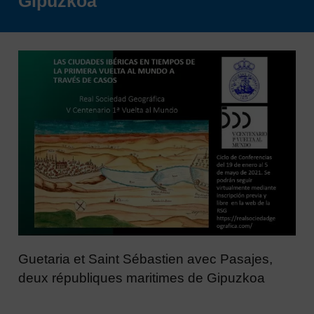
Gipuzkoa
Guetaria et Saint Sébastien avec Pasajes,
deux républiques maritimes de Gipuzkoa