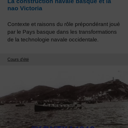
La construction navale basque et la
nao Victoria
Contexte et raisons du rôle prépondérant joué
par le Pays basque dans les transformations
de la technologie navale occidentale.
Cours d'été