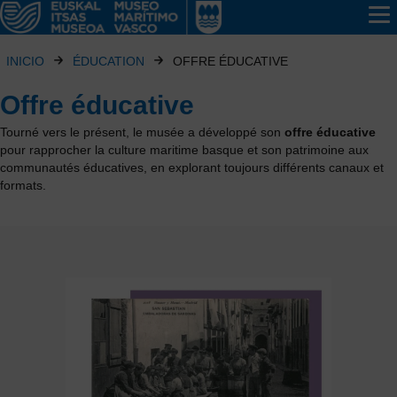
INICIO
ÉDUCATION
OFFRE ÉDUCATIVE
Offre éducative
Tourné vers le présent, le musée a développé son
offre éducative
pour rapprocher la culture maritime basque et son patrimoine aux
communautés éducatives, en explorant toujours différents canaux et
formats.