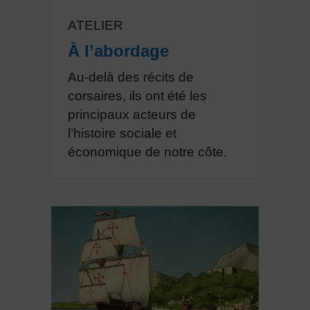
ATELIER
À l’abordage
Au-delà des récits de
corsaires, ils ont été les
principaux acteurs de
l’histoire sociale et
économique de notre côte.