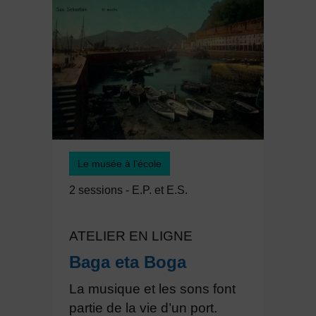
Le musée à l’école
2 sessions - E.P. et E.S.
ATELIER EN LIGNE
Baga eta Boga
La musique et les sons font
partie de la vie d’un port.