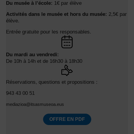
Du musée à l’école:
1€ par élève
Activités dans le musée et hors du musée:
2,5€ par
élève.
Entrée gratuite pour les responsables.
Du mardi au vendredi:
De 10h à 14h et de 16h30 à 18h30
Réservations, questions et propositions :
943 43 00 51
mediazioa@itsasmuseoa.eus
OFFRE EN PDF