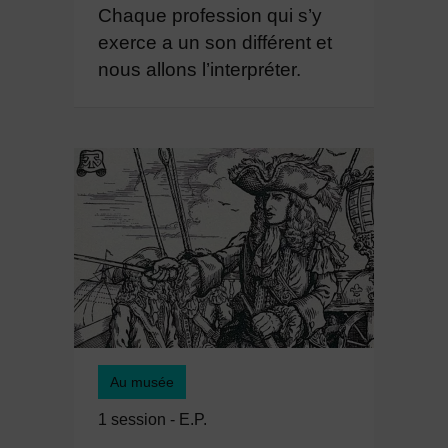
Chaque profession qui s’y
exerce a un son différent et
nous allons l’interpréter.
Au musée
1 session - E.P.