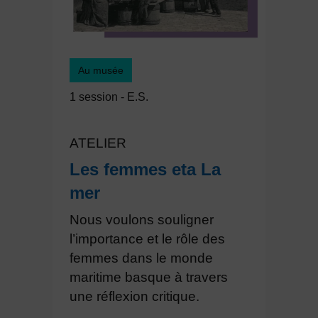
Au musée
1 session - E.S.
ATELIER
Les femmes eta La
mer
Nous voulons souligner
l’importance et le rôle des
femmes dans le monde
maritime basque à travers
une réflexion critique.