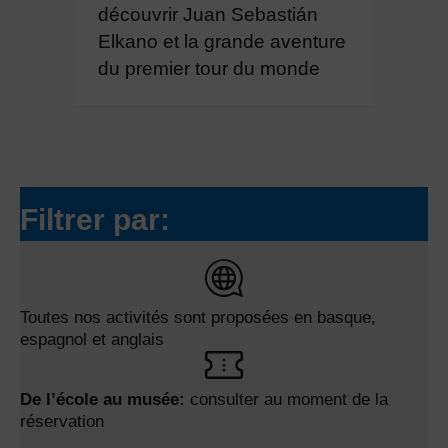
découvrir Juan Sebastián
Elkano et la grande aventure
du premier tour du monde
Filtrer par:
Toutes nos activités sont proposées en basque,
espagnol et anglais
De l’école au musée:
consulter au moment de la
réservation