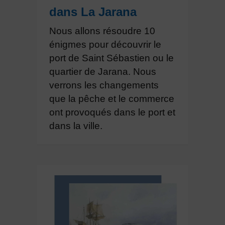
dans La Jarana
Nous allons résoudre 10
énigmes pour découvrir le
port de Saint Sébastien ou le
quartier de Jarana. Nous
verrons les changements
que la pêche et le commerce
ont provoqués dans le port et
dans la ville.