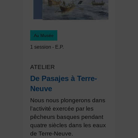
Au Musée
1 session - E.P.
ATELIER
De Pasajes à Terre-
Neuve
Nous nous plongerons dans
l’activité exercée par les
pêcheurs basques pendant
quatre siècles dans les eaux
de Terre-Neuve.