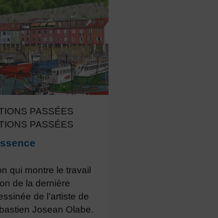
TIONS PASSÉES
,
TIONS PASSÉES
essence
n qui montre le travail
ion de la dernière
ssinée de l’artiste de
bastien Josean Olabe.