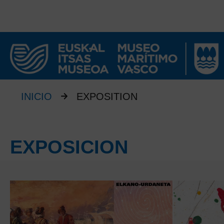
INICIO
EXPOSITION
EXPOSICION