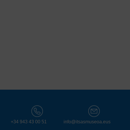
+34 943 43 00 51
info@itsasmuseoa.eus