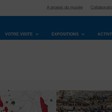
A propos du musée
Collaborati
VOTRE VISITE
EXPOSITIONS
ACTIVI