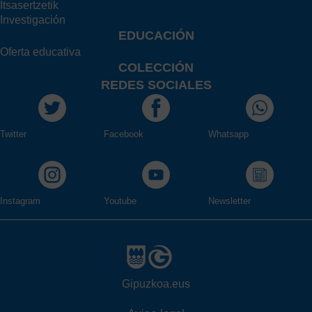
Itsasertzetik
Investigación
EDUCACIÓN
Oferta educativa
COLECCIÓN
REDES SOCIALES
Twitter
Facebook
Whatsapp
Instagram
Youtube
Newsletter
Gipuzkoa.eus