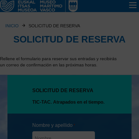
INICIO
SOLICITUD DE RESERVA
SOLICITUD DE RESERVA
Rellene el formulario para reservar sus entradas y recibirás
un correo de confirmación en las próximas horas.
SOLICITUD DE RESERVA
Nombre y apellido
*