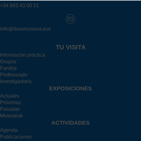
+34 943 43 00 51
info@itsasmuseoa.eus
TU VISITA
Información práctica
Grupos
Familia
Profesorado
Investigador/a
EXPOSICIONES
Actuales
Próximas
Pasadas
Musealiak
ACTIVIDADES
Agenda
Publicaciones