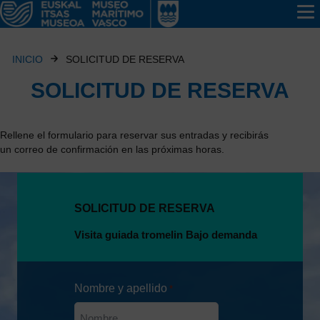
INICIO
SOLICITUD DE RESERVA
SOLICITUD DE RESERVA
Rellene el formulario para reservar sus entradas y recibirás
un correo de confirmación en las próximas horas.
SOLICITUD DE RESERVA
Nombre y apellido
*