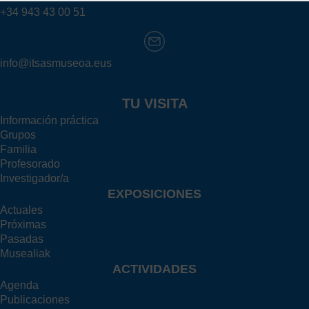
+34 943 43 00 51
info@itsasmuseoa.eus
TU VISITA
Información práctica
Grupos
Familia
Profesorado
Investigador/a
EXPOSICIONES
Actuales
Próximas
Pasadas
Musealiak
ACTIVIDADES
Agenda
Publicaciones