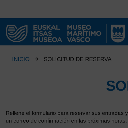
INICIO
SOLICITUD DE RESERVA
SO
Rellene el formulario para reservar sus entradas y
un correo de confirmación en las próximas horas.