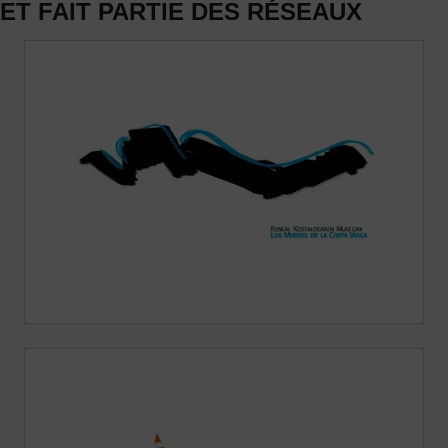
ET FAIT PARTIE DES RÉSEAUX