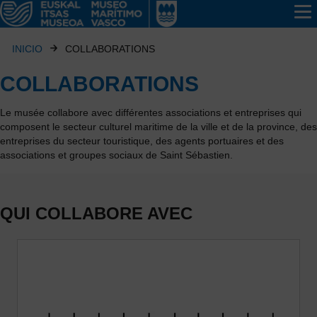
INICIO
COLLABORATIONS
COLLABORATIONS
Le musée collabore avec différentes associations et entreprises qui
composent le secteur culturel maritime de la ville et de la province, des
entreprises du secteur touristique, des agents portuaires et des
associations et groupes sociaux de Saint Sébastien.
QUI COLLABORE AVEC