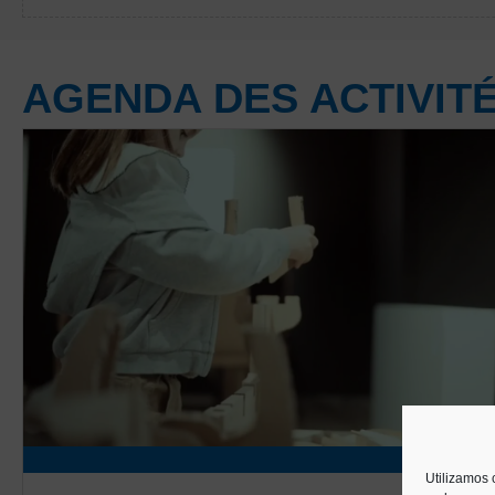
AGENDA DES ACTIVIT
Utilizamos 