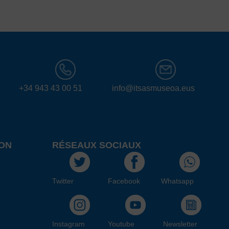
+34 943 43 00 51
info@itsasmuseoa.eus
ON
RÉSEAUX SOCIAUX
Twitter
Facebook
Whatsapp
Instagram
Youtube
Newsletter