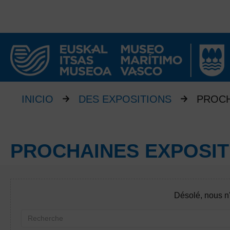
INICIO
DES EXPOSITIONS
PROCH
PROCHAINES EXPOSIT
Désolé, nous n'