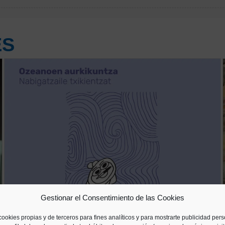
ÉS
Gestionar el Consentimiento de las Cookies
cookies propias y de terceros para fines analíticos y para mostrarte publicidad per