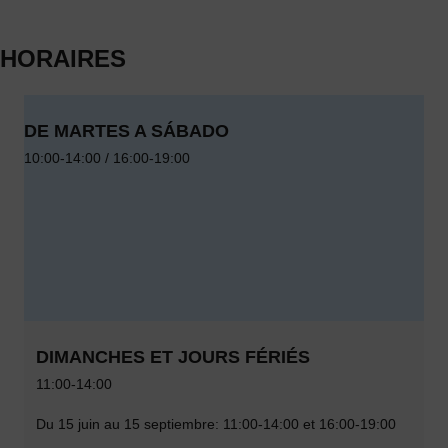
HORAIRES
DE MARTES A SÁBADO
10:00-14:00 / 16:00-19:00
DIMANCHES ET JOURS FÉRIÉS
11:00-14:00
Du 15 juin au 15 septiembre: 11:00-14:00 et 16:00-19:00