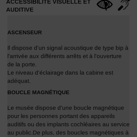
ACCESSIBILITÉ VISUELLE ET
AUDITIVE
ASCENSEUR
Il dispose d'un signal acoustique de type bip à
l'arrivée aux différents arrêts et à l'ouverture
de la porte.
Le niveau d'éclairage dans la cabine est
adéquat.
BOUCLE MAGNÉTIQUE
Le musée dispose d'une boucle magnétique
pour les personnes portant des appareils
auditifs ou des implants cochléaires au service
au public.
De plus, des boucles magnétiques à