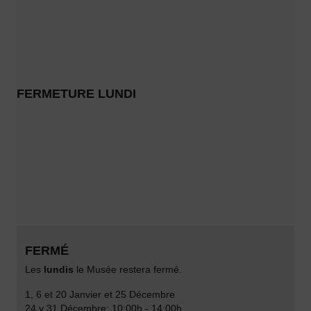
FERMETURE LUNDI
FERMÉ
Les
lundis
le Musée restera fermé.
1, 6 et 20 Janvier et 25 Décembre
24 y 31 Décembre: 10:00h - 14:00h.