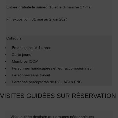
Entrée gratuite le samedi 16 et le dimanche 17 mai.
Fin exposition: 31 mai au 2 juin 2024
Collectifs:
Enfants jusqu'à 14 ans
Carte jeune
Membres ICOM
Personnes handicapées et leur accompagnateur
Personnes sans travail
Personas perceptoras de RGI, AGI o PNC
VISITES GUIDÉES SUR RÉSERVATION
Visite guidée destinée aux groupes pédagogiques