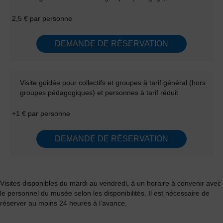
2,5 € par personne
DEMANDE DE RÉSERVATION
Visite guidée pour collectifs et groupes à tarif général (hors
groupes pédagogiques) et personnes à tarif réduit
+1 € par personne
DEMANDE DE RÉSERVATION
Visites disponibles du mardi au vendredi, à un horaire à convenir avec
le personnel du musée selon les disponibilités. Il est nécessaire de
réserver au moins 24 heures à l’avance.