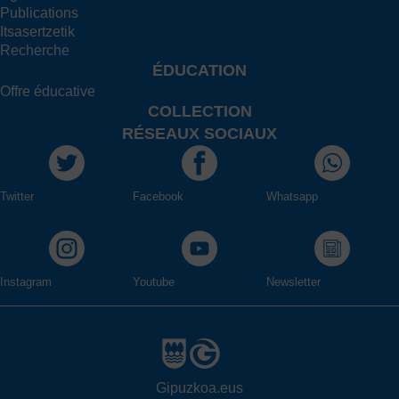
Publications
Itsasertzetik
Recherche
ÉDUCATION
Offre éducative
COLLECTION
RÉSEAUX SOCIAUX
Twitter
Facebook
Whatsapp
Instagram
Youtube
Newsletter
Gipuzkoa.eus