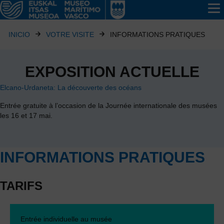
INICIO
VOTRE VISITE
INFORMATIONS PRATIQUES
EXPOSITION ACTUELLE
Elcano-Urdaneta: La découverte des océans
Entrée gratuite à l’occasion de la Journée internationale des musées
les 16 et 17 mai.
INFORMATIONS PRATIQUES
TARIFS
Entrée individuelle au musée