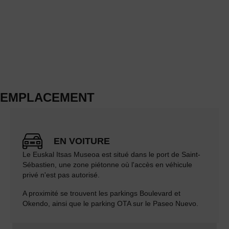
EMPLACEMENT
EN VOITURE
Le Euskal Itsas Museoa est situé dans le port de Saint-
Sébastien, une zone piétonne où l'accès en véhicule
privé n'est pas autorisé.
A proximité se trouvent les parkings Boulevard et
Okendo, ainsi que le parking OTA sur le Paseo Nuevo.