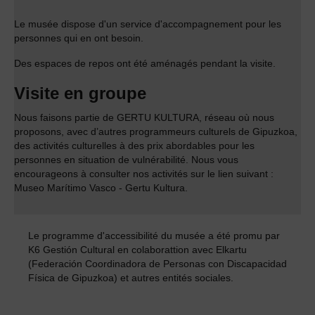
Le musée dispose d'un service d'accompagnement pour les
personnes qui en ont besoin.
Des espaces de repos ont été aménagés pendant la visite.
Visite en groupe
Nous faisons partie de GERTU KULTURA, réseau où nous
proposons, avec d’autres programmeurs culturels de Gipuzkoa,
des activités culturelles à des prix abordables pour les
personnes en situation de vulnérabilité. Nous vous
encourageons à consulter nos activités sur le lien suivant :
Museo Marítimo Vasco - Gertu Kultura
.
Le programme d'accessibilité du musée a été promu par
K6 Gestión Cultural
en colaborattion avec
Elkartu
(Federación Coordinadora de Personas con Discapacidad
Física de Gipuzkoa)
et autres entités sociales.