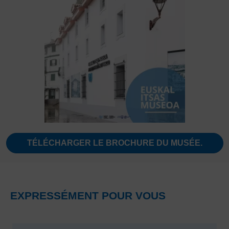
TÉLÉCHARGER LE BROCHURE DU MUSÉE.
EXPRESSÉMENT POUR VOUS