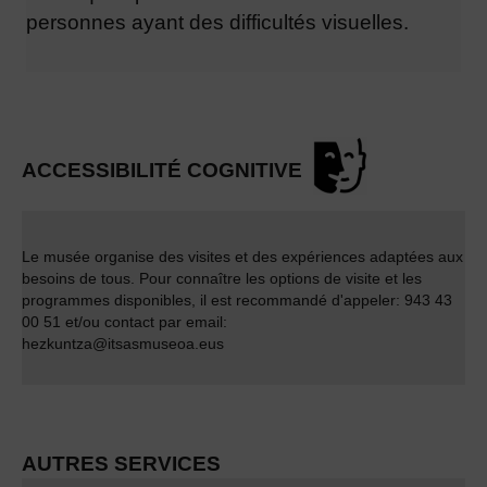
personnes ayant des difficultés visuelles.
ACCESSIBILITÉ COGNITIVE
Le musée organise des visites et des expériences adaptées aux
besoins de tous. Pour connaître les options de visite et les
programmes disponibles, il est recommandé d'appeler:
943 43
00 51
et/ou contact par email:
hezkuntza@itsasmuseoa.eus
AUTRES SERVICES