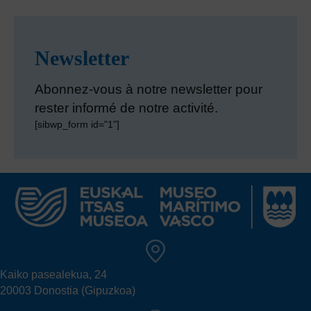
Newsletter
Abonnez-vous à notre newsletter pour
rester informé de notre activité.
[sibwp_form id="1"]
Kaiko pasealekua, 24
20003 Donostia (Gipuzkoa)