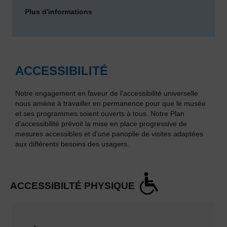
Plus d'informations
ACCESSIBILITÉ
Notre engagement en faveur de l'accessibilité universelle
nous amène à travailler en permanence pour que le musée
et ses programmes soient ouverts à tous. Notre Plan
d'accessibilité prévoit la mise en place progressive de
mesures accessibles et d'une panoplie de visites adaptées
aux différents besoins des usagers.
ACCESSIBILTÉ PHYSIQUE