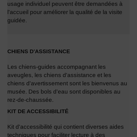
usage individuel peuvent être demandées
à
l'accueil pour améliorer la qualité de la visite
guidée.
CHIENS D'ASSISTANCE
Les chiens-guides accompagnant les
aveugles, les chiens d'assistance et les
chiens d'avertissement sont les bienvenus au
musée. Des bols d'eau sont disponibles au
rez-de-chaussée.
KIT DE ACCESSIBILITÉ
Kit d'accessibilité qui contient diverses aides
techniques pour faciliter
lecture à des