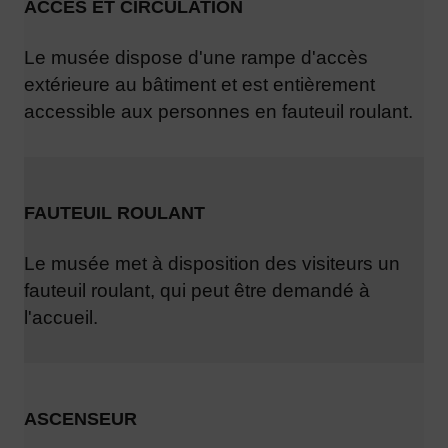
ACCÈS ET CIRCULATION
Le musée dispose d'une rampe d'accès
extérieure au bâtiment et est entièrement
accessible aux personnes en fauteuil roulant.
FAUTEUIL ROULANT
Le musée met à disposition des visiteurs un
fauteuil roulant, qui peut être demandé à
l'accueil.
ASCENSEUR