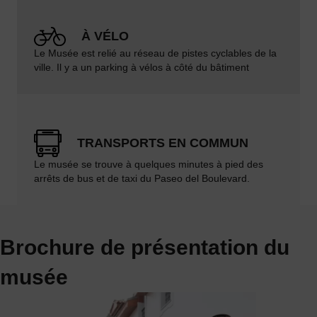
À VÉLO
Le Musée est relié au réseau de
pistes cyclables
de la
ville. Il y a un parking à vélos à côté du bâtiment
TRANSPORTS EN COMMUN
Le musée se trouve à quelques minutes à pied des
arrêts de bus et de taxi du Paseo del Boulevard.
Brochure de présentation du
musée