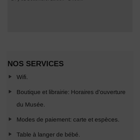
NOS SERVICES
Wifi.
Boutique et librairie: Horaires d'ouverture
du Musée.
Modes de paiement: carte et espèces.
Table à langer de bébé.