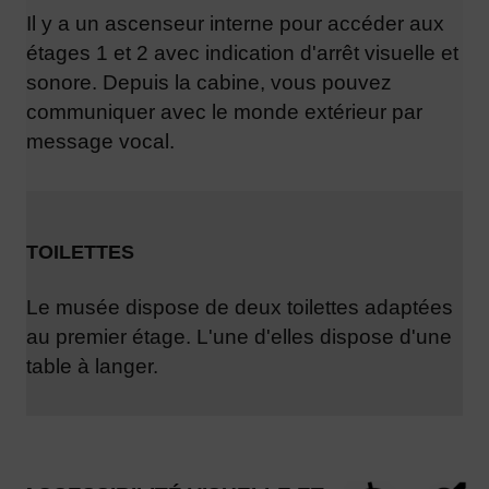
Il y a un ascenseur interne pour accéder aux
étages 1 et 2 avec indication d'arrêt visuelle et
sonore. Depuis la cabine, vous pouvez
communiquer avec le monde extérieur par
message vocal.
TOILETTES
Le musée dispose de deux toilettes adaptées
au premier étage. L'une d'elles dispose d'une
table à langer.