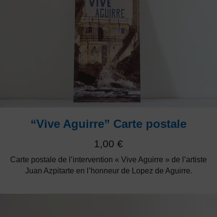
“Vive Aguirre” Carte postale
1,00
€
Carte postale de l’intervention « Vive Aguirre » de l’artiste
Juan Azpitarte en l’honneur de Lopez de Aguirre.