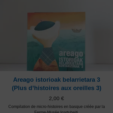
Areago istorioak belarrietara 3
(Plus d’histoires aux oreilles 3)
2,00
€
Compilation de micro-histoires en basque créée par la
Ferme-Musée Igartubeiti.