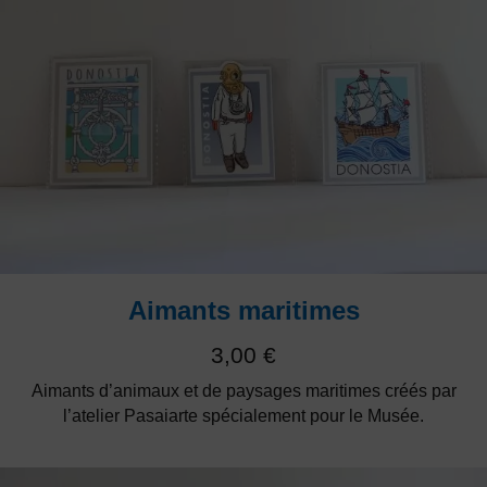
Aimants maritimes
3,00
€
Aimants d’animaux et de paysages maritimes créés par
l’atelier Pasaiarte spécialement pour le Musée.