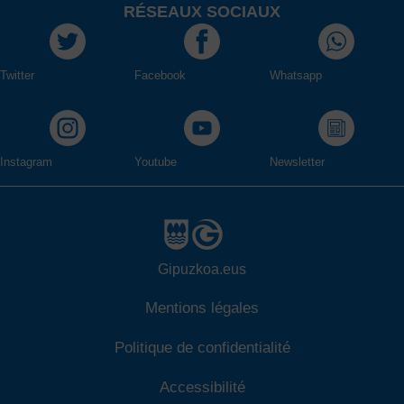
RÉSEAUX SOCIAUX
Twitter
Facebook
Whatsapp
Instagram
Youtube
Newsletter
Gipuzkoa.eus
Mentions légales
Politique de confidentialité
Accessibilité