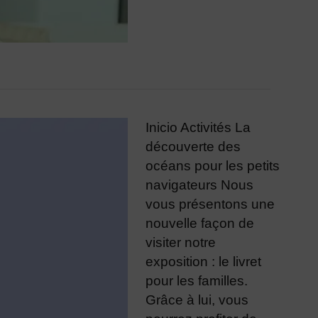
Inicio Activités La
découverte des
océans pour les petits
navigateurs Nous
vous présentons une
nouvelle façon de
visiter notre
exposition : le livret
pour les familles.
Grâce à lui, vous