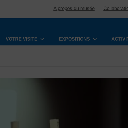
A propos du musée
Collaborati
VOTRE VISITE
EXPOSITIONS
ACTIVI