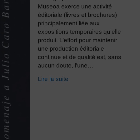
Museoa exerce une activité
éditoriale (livres et brochures)
principalement liée aux
expositions temporaires qu’elle
produit. L’effort pour maintenir
une production éditoriale
continue et de qualité est, sans
aucun doute, l’une…
Lire la suite