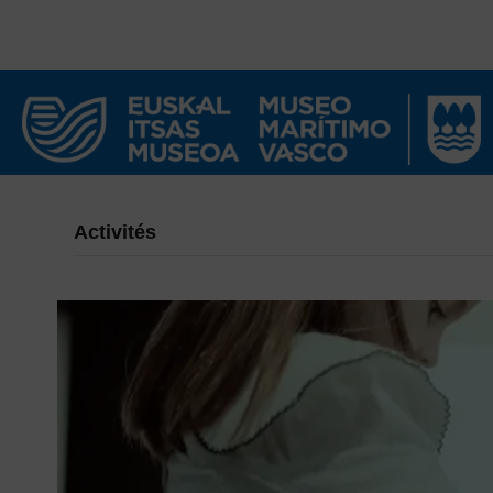
Activités