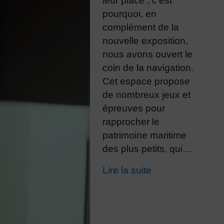
leur place ; c’est
pourquoi, en
complément de la
nouvelle exposition,
nous avons ouvert le
coin de la navigation.
Cet espace propose
de nombreux jeux et
épreuves pour
rapprocher le
patrimoine maritime
des plus petits, qui…
Lire la suite