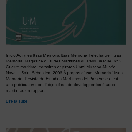
Inicio Activités Itsas Memoria Itsas Memoria Télécharger Itsas
Memoria. Magazine d’Études Maritimes du Pays Basque, nº 5
Guerre maritime, corsaires et pirates Untzi Museoa-Musée
Naval – Saint Sébastien, 2006 À propos d’Itsas Memoria “Itsas
Memoria. Revista de Estudios Marítimos del País Vasco” est
une publication dont l’objectif est de développer les études
maritimes en rapport…
Lire la suite