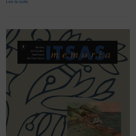
Lire la suite