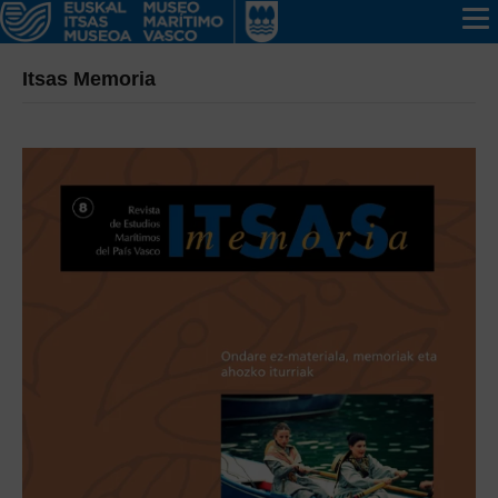
Itsas Memoria