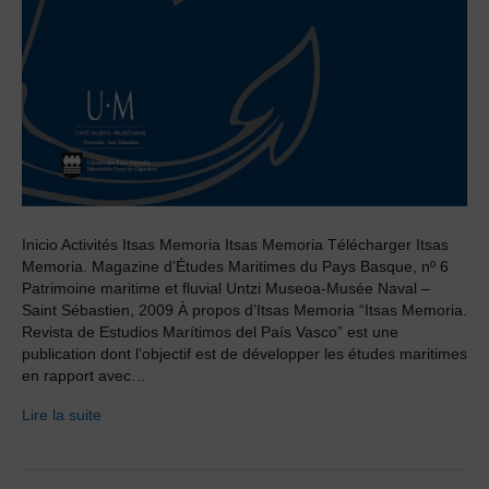
Inicio Activités Itsas Memoria Itsas Memoria Télécharger Itsas
Memoria. Magazine d’Études Maritimes du Pays Basque, nº 6
Patrimoine maritime et fluvial Untzi Museoa-Musée Naval –
Saint Sébastien, 2009 À propos d’Itsas Memoria “Itsas Memoria.
Revista de Estudios Marítimos del País Vasco” est une
publication dont l’objectif est de développer les études maritimes
en rapport avec…
Lire la suite