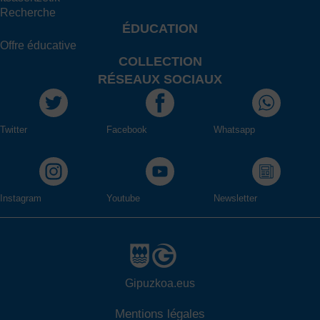
Recherche
ÉDUCATION
Offre éducative
COLLECTION
RÉSEAUX SOCIAUX
Twitter
Facebook
Whatsapp
Instagram
Youtube
Newsletter
Gipuzkoa.eus
Mentions légales