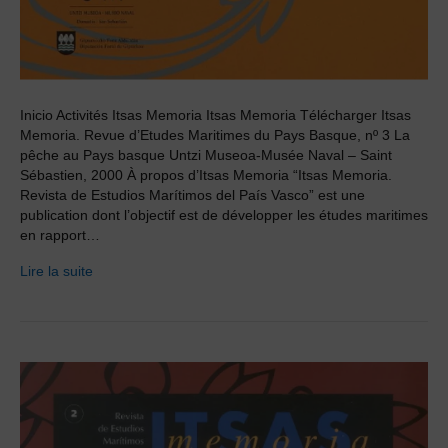
Inicio Activités Itsas Memoria Itsas Memoria Télécharger Itsas
Memoria. Revue d’Etudes Maritimes du Pays Basque, nº 3 La
pêche au Pays basque Untzi Museoa-Musée Naval – Saint
Sébastien, 2000 À propos d’Itsas Memoria “Itsas Memoria.
Revista de Estudios Marítimos del País Vasco” est une
publication dont l’objectif est de développer les études maritimes
en rapport…
Lire la suite