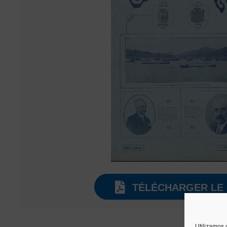
TÉLÉCHARGER LE 
Utilizamos 