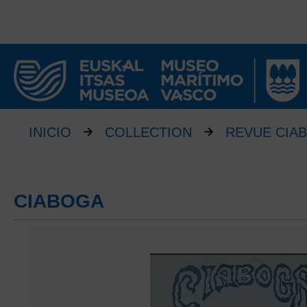
INICIO
COLLECTION
REVUE CIA
CIABOGA