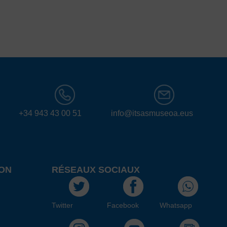
+34 943 43 00 51
info@itsasmuseoa.eus
ON
RÉSEAUX SOCIAUX
Twitter
Facebook
Whatsapp