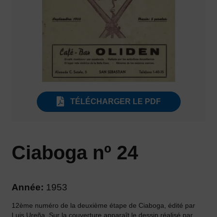
TÉLÉCHARGER LE PDF
Ciaboga nº 24
Année:
1953
12ème numéro de la deuxième étape de Ciaboga, édité par
Luis Ureña. Sur la couverture apparaît le dessin réalisé par