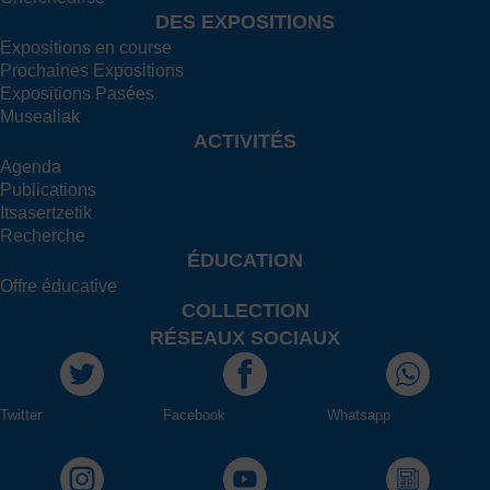
DES EXPOSITIONS
Expositions en course
Prochaines Expositions
Expositions Pasées
Musealiak
ACTIVITÉS
Agenda
Publications
Itsasertzetik
Recherche
ÉDUCATION
Offre éducative
COLLECTION
RÉSEAUX SOCIAUX
Twitter
Facebook
Whatsapp