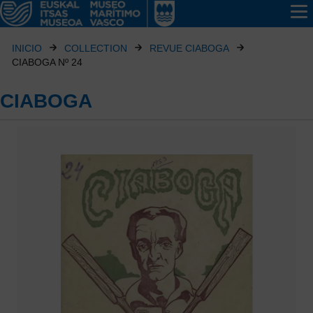
INICIO
COLLECTION
REVUE CIABOGA
CIABOGA Nº 24
CIABOGA