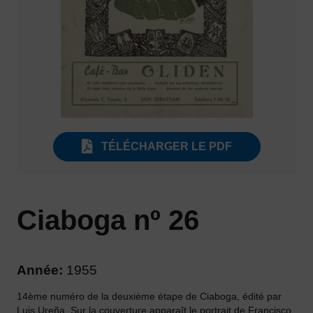
TÉLÉCHARGER LE PDF
Ciaboga nº 26
Année:
1955
14ème numéro de la deuxième étape de Ciaboga, édité par
Luis Ureña. Sur la couverture apparaît le portrait de Francisco