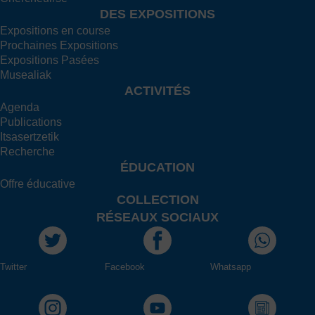
DES EXPOSITIONS
Expositions en course
Prochaines Expositions
Expositions Pasées
Musealiak
ACTIVITÉS
Agenda
Publications
Itsasertzetik
Recherche
ÉDUCATION
Offre éducative
COLLECTION
RÉSEAUX SOCIAUX
Twitter
Facebook
Whatsapp