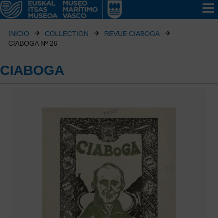
INICIO
COLLECTION
REVUE CIABOGA
CIABOGA Nº 26
CIABOGA