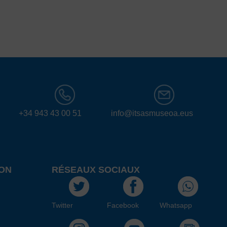
+34 943 43 00 51
info@itsasmuseoa.eus
ON
RÉSEAUX SOCIAUX
Twitter
Facebook
Whatsapp