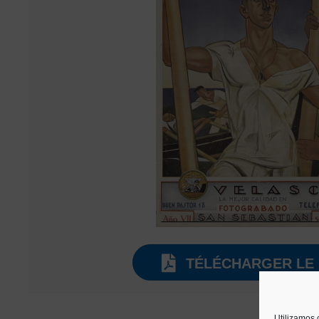
TÉLÉCHARGER LE 
Utilizamos 