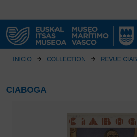
INICIO
COLLECTION
REVUE CIA
CIABOGA