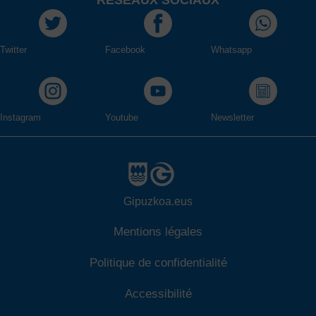
RÉSEAUX SOCIAUX
Twitter
Facebook
Whatsapp
Instagram
Youtube
Newsletter
Gipuzkoa.eus
Mentions légales
Politique de confidentialité
Accessibilité