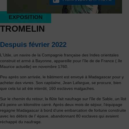
EXPOSITION
TROMELIN
Despuis février 2022
L'Utile, un navire de la Compagnie française des Indes orientales
construit et armé à Bayonne, appareille pour l'île de de France ( île
Maurice actuelle) en novembre 1760.
Peu après son arrivée, le bâtiment est envoyé à Madagascar pour y
acheter des vivres. Son capitaine, Jean Lafargue, se procure, bien
que cela lui ait été interdit, 160 esclaves malgaches.
Sur le chemin du retour, la flûte fait naufrage sur l'île de Sable, un îlot
d'à peine un kilomètre carré. Après deux mois de séjour, l'équipage
regagne Madagascar à bord d'une embarcation de fortune construite
avec les débris de l' épave, abandonnant 80 esclaves qui avaient
réchappé du naufrage.