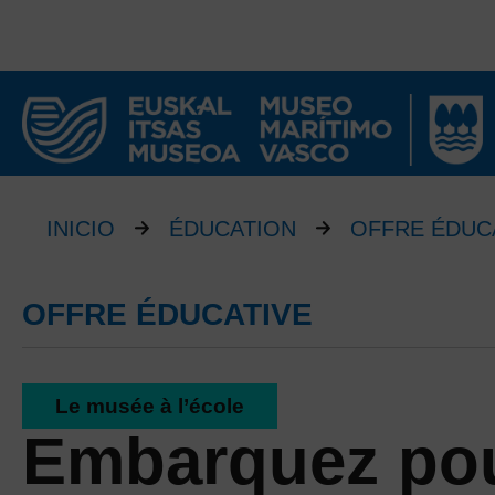
INICIO
ÉDUCATION
OFFRE ÉDUC
OFFRE ÉDUCATIVE
Le musée à l’école
Embarquez po