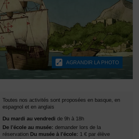
AGRANDIR LA PHOTO
Toutes nos activités sont proposées en basque, en
espagnol et en anglais
Du mardi au vendredi
de 9h à 18h
De l'école au musée:
demander lors de la
réservation
Du musée à l'école:
1 € par élève