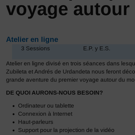
voyage autour
Atelier en ligne
3 Sessions
E.P. y E.S.
Atelier en ligne divisé en trois séances dans les
Zubileta et Andrés de Urdandeta nous feront déco
grande aventure du premier voyage autour du mo
DE QUOI AURONS-NOUS BESOIN?
Ordinateur ou tablette
Connexion à Internet
Haut-parleurs
Support pour la projection de la vidéo