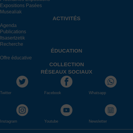
Expositions Pasées
Musealiak
ACTIVITÉS
Agenda
Publications
Itsasertzetik
Recherche
ÉDUCATION
Offre éducative
COLLECTION
RÉSEAUX SOCIAUX
Twitter
Facebook
Whatsapp
Instagram
Youtube
Newsletter