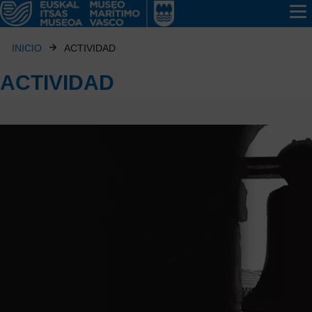
INICIO
ACTIVIDAD
ACTIVIDAD