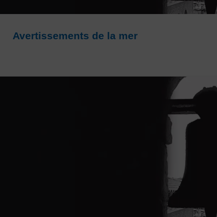
Avertissements de la mer