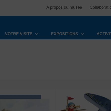
A propos du musée
Collaborati
VOTRE VISITE
EXPOSITIONS
ACTIVI