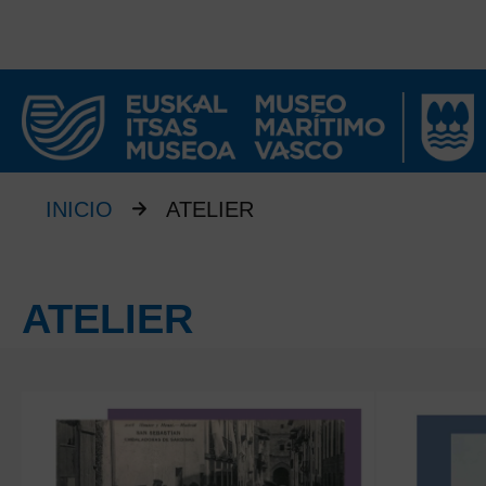
INICIO
ATELIER
ATELIER