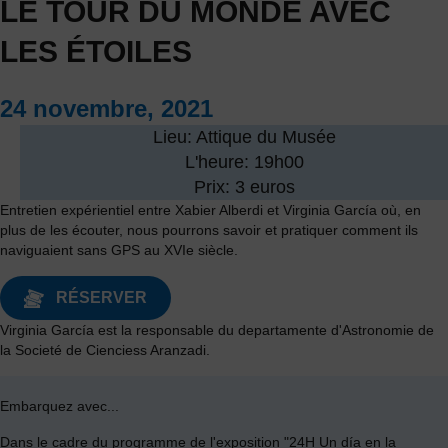
LE TOUR DU MONDE AVEC
LES ÉTOILES
24 novembre, 2021
Lieu: Attique du Musée
L'heure: 19h00
Prix: 3 euros
Entretien expérientiel entre Xabier Alberdi et Virginia García où, en
plus de les écouter, nous pourrons savoir et pratiquer comment ils
naviguaient sans GPS au XVIe siècle.
RÉSERVER
Virginia García est la responsable du departamente d'Astronomie de
la Societé de Cienciess Aranzadi.
Embarquez avec...
Dans le cadre du programme de l'exposition "24H Un día en la