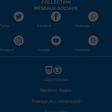
COLLECTION
RÉSEAUX SOCIAUX
Twitter
Facebook
Whatsapp
Instagram
Youtube
Newsletter
Gipuzkoa.eus
Mentions légales
Politique de confidentialité