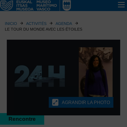
INICIO
ACTIVITÉS
AGENDA
LE TOUR DU MONDE AVEC LES ÉTOILES
AGRANDIR LA PHOTO
Rencontre