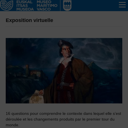
Exposition virtuelle
16 questions pour comprendre le contexte dans lequel elle s’est
déroulée et les changements produits par le premier tour du
monde.