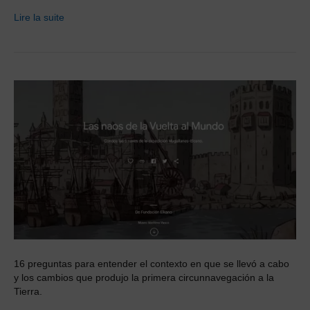
Lire la suite
16 preguntas para entender el contexto en que se llevó a cabo
y los cambios que produjo la primera circunnavegación a la
Tierra.