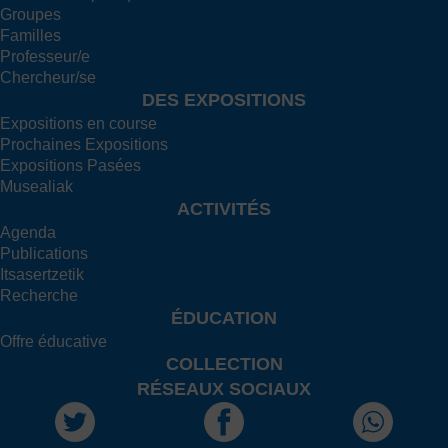
Groupes
Familles
Professeur/e
Chercheur/se
DES EXPOSITIONS
Expositions en course
Prochaines Expositions
Expositions Pasées
Musealiak
ACTIVITÉS
Agenda
Publications
Itsasertzetik
Recherche
ÉDUCATION
Offre éducative
COLLECTION
RÉSEAUX SOCIAUX