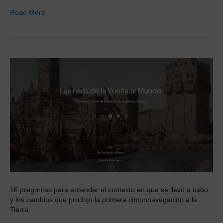
Read More
16 preguntas para entender el contexto en que se llevó a cabo
y los cambios que produjo la primera circunnavegación a la
Tierra.