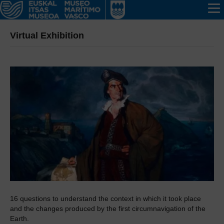
Virtual Exhibition
16 questions to understand the context in which it took place
and the changes produced by the first circumnavigation of the
Earth.