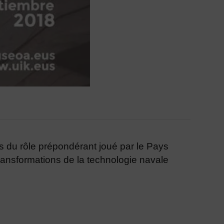
s du rôle prépondérant joué par le Pays
ransformations de la technologie navale