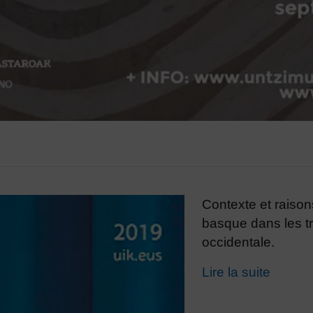
Contexte et raison
basque dans les t
occidentale.
Lire la suite