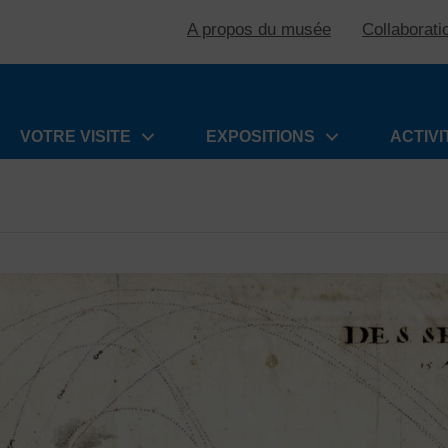
A propos du musée
Collaborati
VOTRE VISITE
EXPOSITIONS
ACTIVI