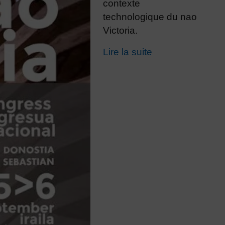
contexte
technologique du nao
Victoria.
Lire la suite