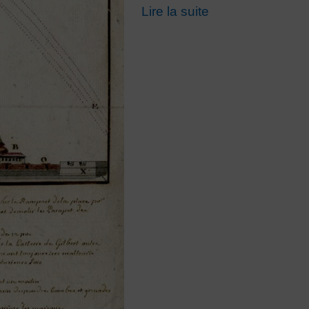
Lire la suite