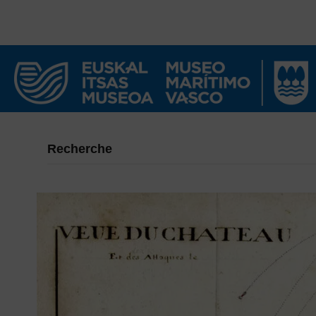
Recherche