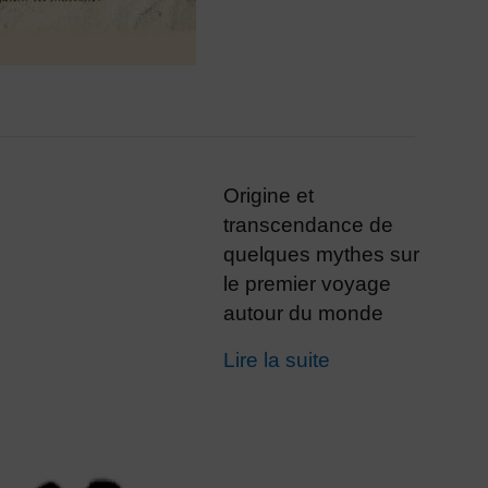
Origine et
transcendance de
quelques mythes sur
le premier voyage
autour du monde
Lire la suite