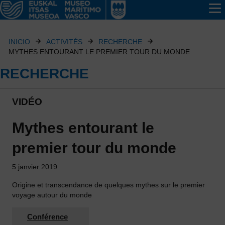
INICIO
ACTIVITÉS
RECHERCHE
MYTHES ENTOURANT LE PREMIER TOUR DU MONDE
RECHERCHE
VIDÉO
Mythes entourant le
premier tour du monde
5 janvier 2019
Origine et transcendance de quelques mythes sur le premier
voyage autour du monde
Conférence