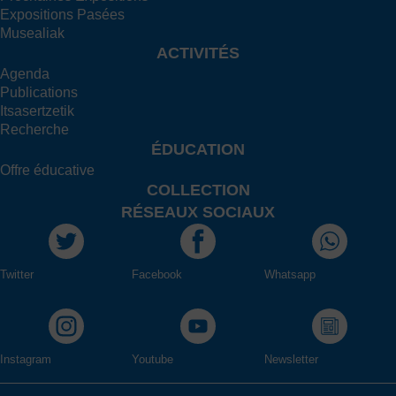
Expositions Pasées
Musealiak
ACTIVITÉS
Agenda
Publications
Itsasertzetik
Recherche
ÉDUCATION
Offre éducative
COLLECTION
RÉSEAUX SOCIAUX
Twitter
Facebook
Whatsapp
Instagram
Youtube
Newsletter