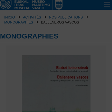
INICIO
ACTIVITÉS
NOS PUBLICATIONS
MONOGRAPHIES
BALLENEROS VASCOS
MONOGRAPHIES