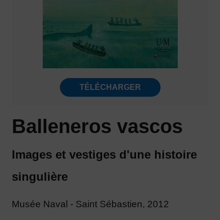
TÉLÉCHARGER
Balleneros vascos
Images et vestiges d'une histoire
singulière
Musée Naval - Saint Sébastien, 2012