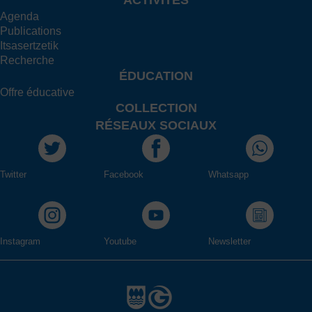
ACTIVITÉS
Agenda
Publications
Itsasertzetik
Recherche
ÉDUCATION
Offre éducative
COLLECTION
RÉSEAUX SOCIAUX
Twitter
Facebook
Whatsapp
Instagram
Youtube
Newsletter