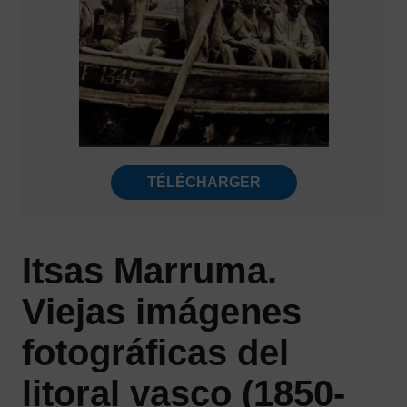
TÉLÉCHARGER
Itsas Marruma.
Viejas imágenes
fotográficas del
litoral vasco (1850-