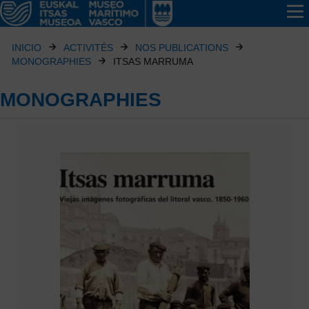
INICIO
ACTIVITÉS
NOS PUBLICATIONS
MONOGRAPHIES
ITSAS MARRUMA
MONOGRAPHIES