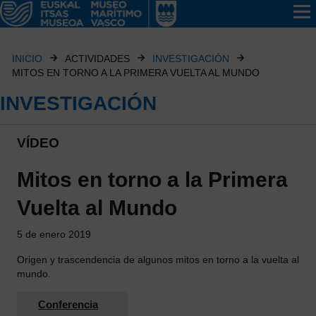
INICIO
ACTIVIDADES
INVESTIGACIÓN
MITOS EN TORNO A LA PRIMERA VUELTA AL MUNDO
INVESTIGACIÓN
VÍDEO
Mitos en torno a la Primera
Vuelta al Mundo
5 de enero 2019
Origen y trascendencia de algunos mitos en torno a la vuelta al
mundo.
Conferencia