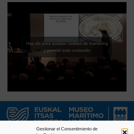
Haz clic para aceptar cookies de marketing
y permitir este contenido
Gestionar el Consentimiento de