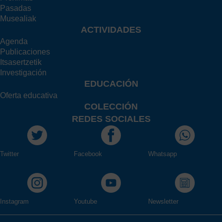
Pasadas
Musealiak
ACTIVIDADES
Agenda
Publicaciones
Itsasertzetik
Investigación
EDUCACIÓN
Oferta educativa
COLECCIÓN
REDES SOCIALES
Twitter
Facebook
Whatsapp
Instagram
Youtube
Newsletter