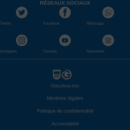
RÉSEAUX SOCIAUX
Twitter
Facebook
Whatsapp
Instagram
Youtube
Newsletter
Gipuzkoa.eus
Mentions légales
Politique de confidentialité
Accessibilité