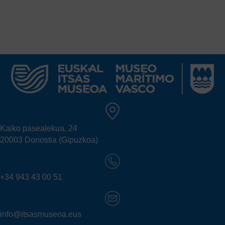
Kaiko pasealekua, 24
20003 Donostia (Gipuzkoa)
+34 943 43 00 51
info@itsasmuseoa.eus