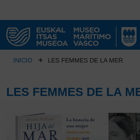
INICIO
LES FEMMES DE LA MER
LES FEMMES DE LA M