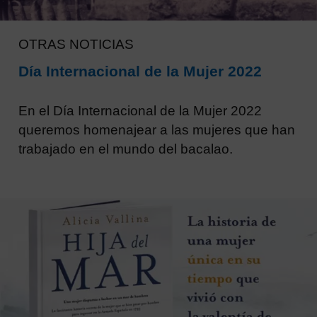
OTRAS NOTICIAS
Día Internacional de la Mujer 2022
En el Día Internacional de la Mujer 2022
queremos homenajear a las mujeres que han
trabajado en el mundo del bacalao.