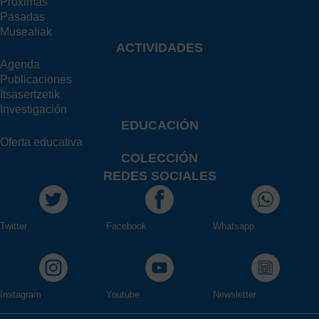
Próximas
Pasadas
Musealiak
ACTIVIDADES
Agenda
Publicaciones
Itsasertzetik
Investigación
EDUCACIÓN
Oferta educativa
COLECCIÓN
REDES SOCIALES
Twitter
Facebook
Whatsapp
Instagram
Youtube
Newsletter