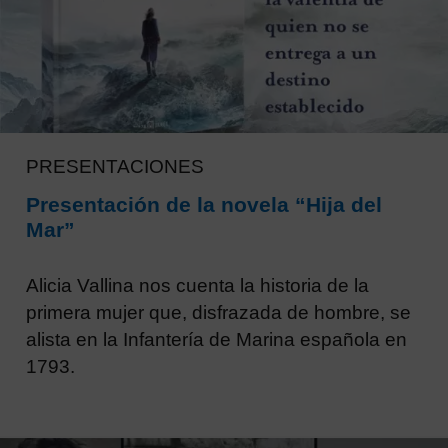
PRESENTACIONES
Presentación de la novela “Hija del
Mar”
Alicia Vallina nos cuenta la historia de la
primera mujer que, disfrazada de hombre, se
alista en la Infantería de Marina española en
1793.