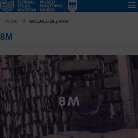
INICIO
MUJERES DEL MAR
8M