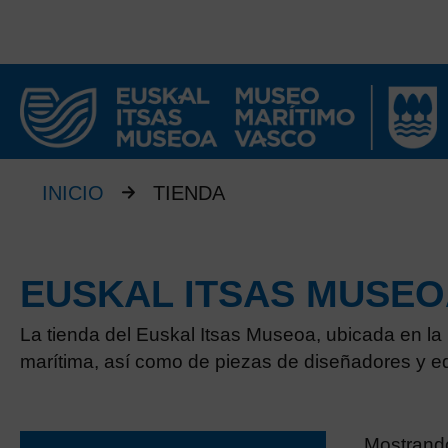
INICIO
TIENDA
EUSKAL ITSAS MUSEOA
La tienda del Euskal Itsas Museoa, ubicada en la
marítima, así como de piezas de diseñadores y ed
Mostrand