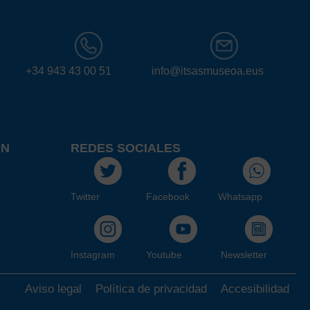
+34 943 43 00 51
info@itsasmuseoa.eus
ÓN
REDES SOCIALES
Twitter
Facebook
Whatsapp
Instagram
Youtube
Newsletter
Aviso legal
Política de privacidad
Accesibilidad