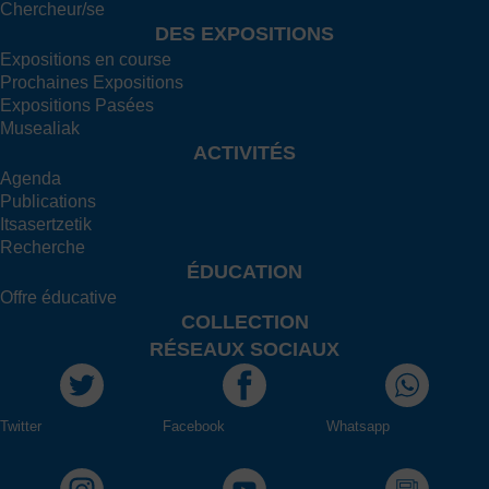
Chercheur/se
DES EXPOSITIONS
Expositions en course
Prochaines Expositions
Expositions Pasées
Musealiak
ACTIVITÉS
Agenda
Publications
Itsasertzetik
Recherche
ÉDUCATION
Offre éducative
COLLECTION
RÉSEAUX SOCIAUX
Twitter
Facebook
Whatsapp