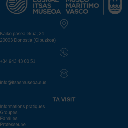
Kaiko pasealekua, 24
20003 Donostia (Gipuzkoa)
+34 943 43 00 51
info@itsasmuseoa.eus
TA VISIT
Informations pratiques
Groupes
Familles
Professeur/e