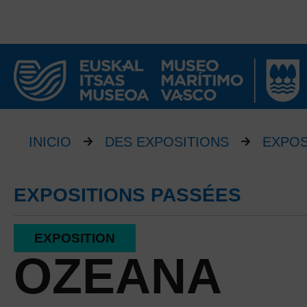
INICIO
DES EXPOSITIONS
EXPOS
EXPOSITIONS PASSÉES
EXPOSITION
OZEANA