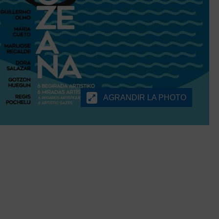
AGRANDIR LA PHOTO