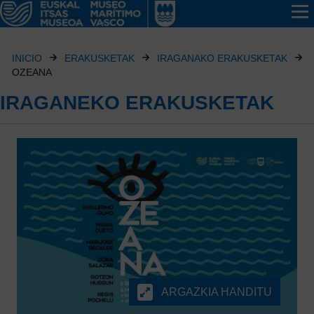
INICIO
ERAKUSKETAK
IRAGANAKO ERAKUSKETAK
OZEANA
IRAGANEKO ERAKUSKETAK
ARGAZKIA HANDITU