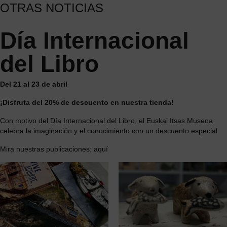
OTRAS NOTICIAS
Día Internacional
del Libro
Del 21 al 23 de abril
¡Disfruta del 20% de descuento en nuestra tienda!
Con motivo del Día Internacional del Libro, el Euskal Itsas Museoa
celebra la imaginación y el conocimiento con un descuento especial.
Mira nuestras publicaciones:
aquí