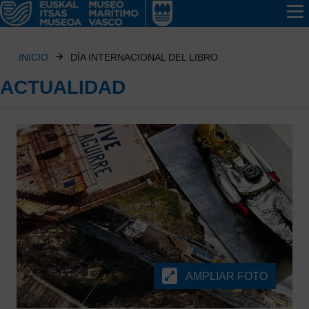
INICIO
DÍA INTERNACIONAL DEL LIBRO
ACTUALIDAD
AMPLIAR FOTO