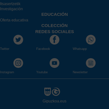
Itsasertzetik
Investigación
EDUCACIÓN
Oferta educativa
COLECCIÓN
REDES SOCIALES
Twitter
Facebook
Whatsapp
Instagram
Youtube
Newsletter
Gipuzkoa.eus