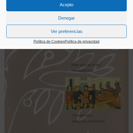
Acepto
Denegar
Ver preferencias
Política de Cookies
Política de privacidad