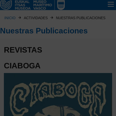
INICIO
ACTIVIDADES
NUESTRAS PUBLICACIONES
Nuestras Publicaciones
REVISTAS
CIABOGA