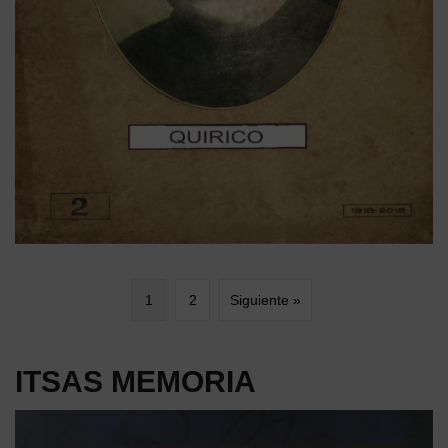
1
2
Siguiente »
ITSAS MEMORIA