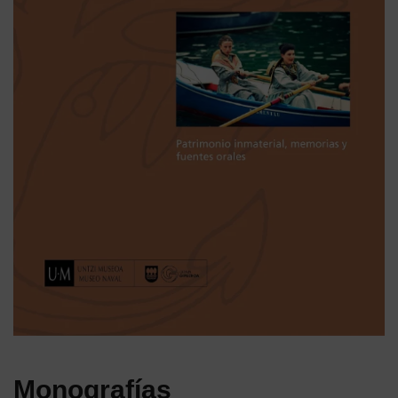
Monografías