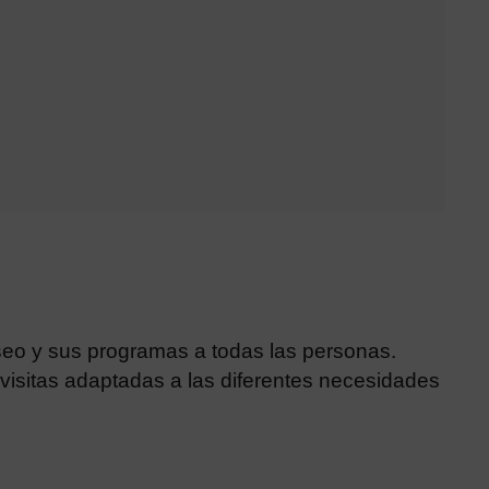
useo y sus programas a todas las personas.
 visitas adaptadas a las diferentes necesidades