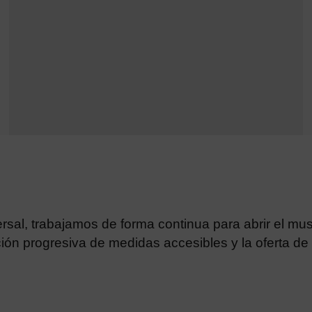
rsal, trabajamos de forma continua para abrir el m
ión progresiva de medidas accesibles y la oferta de