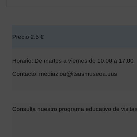
Precio 2.5 €
Horario: De martes a viernes de 10:00 a 17:00
Contacto: mediazioa@itsasmuseoa.eus
Consulta nuestro programa educativo de visitas 