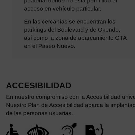
peatonal donde no está permitido el
acceso en vehículo particular.
En las cercanías se encuentran los
parkings del Boulevard y de Okendo,
así como la zona de aparcamiento OTA
en el Paseo Nuevo.
ACCESIBILIDAD
En nuestro compromiso con la Accesibilidad unive
Nuestro Plan de Accesibilidad abarca la implantac
de las personas usuarias.