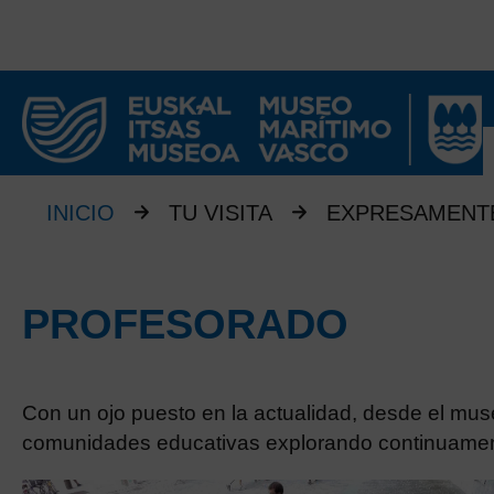
INICIO
TU VISITA
EXPRESAMENTE
PROFESORADO
Con un ojo puesto en la actualidad, desde el m
comunidades educativas explorando continuament