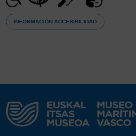
INFORMACIÓN ACCESIBILIDAD