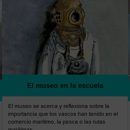
El museo en la escuela
El museo se acerca y reflexiona sobre la
importancia que los vascos han tenido en el
comercio marítimo, la pesca o las rutas
marítimas.