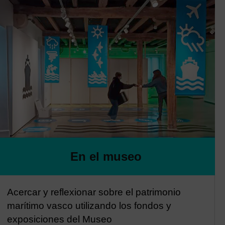
En el museo
Acercar y reflexionar sobre el patrimonio
marítimo vasco utilizando los fondos y
exposiciones del Museo