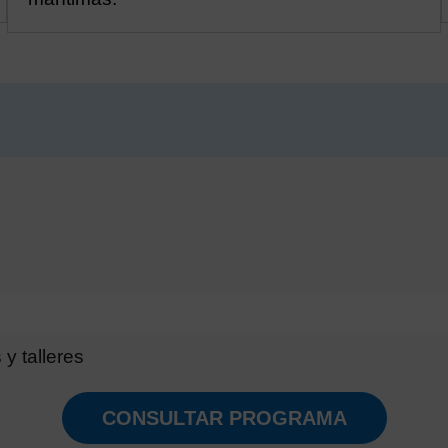
y talleres
CONSULTAR PROGRAMA