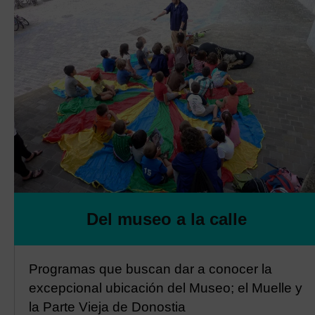
Del museo a la calle
Programas que buscan dar a conocer la
excepcional ubicación del Museo; el Muelle y
la Parte Vieja de Donostia