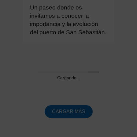
Un paseo donde os
invitamos a conocer la
importancia y la evolución
del puerto de San Sebastián.
Cargando...
CARGAR MÁS