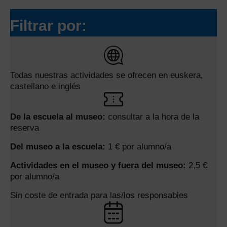
Filtrar por:
Todas nuestras actividades se ofrecen en euskera,
castellano e inglés
De la escuela al museo:
consultar a la hora de la
reserva
Del museo a la escuela:
1 € por alumno/a
Actividades en el museo y fuera del museo:
2,5 €
por alumno/a
Sin coste de entrada para las/los responsables