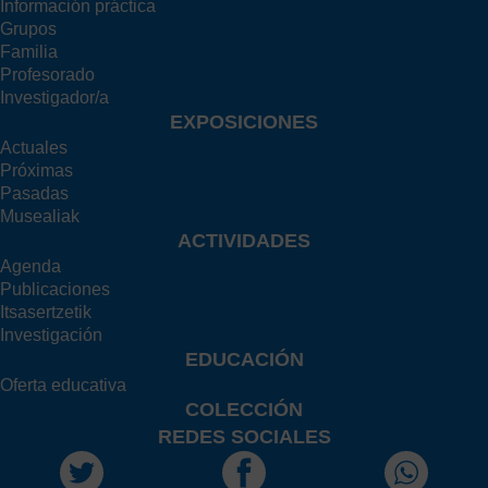
Información práctica
Grupos
Familia
Profesorado
Investigador/a
EXPOSICIONES
Actuales
Próximas
Pasadas
Musealiak
ACTIVIDADES
Agenda
Publicaciones
Itsasertzetik
Investigación
EDUCACIÓN
Oferta educativa
COLECCIÓN
REDES SOCIALES