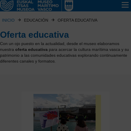
INICIO
EDUCACIÓN
OFERTA EDUCATIVA
Oferta educativa
Con un ojo puesto en la actualidad, desde el museo elaboramos
nuestra
oferta educativa
para acercar la cultura marítima vasca y su
patrimonio a las comunidades educativas explorando continuamente
diferentes canales y formatos.