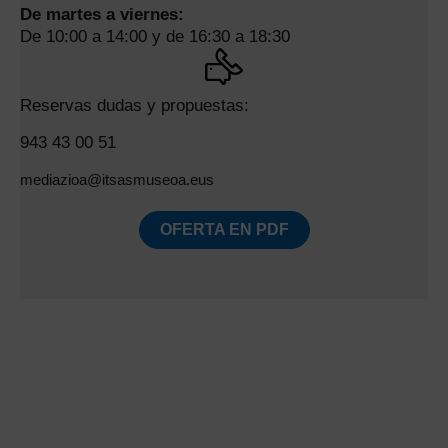
De martes a viernes:
De 10:00 a 14:00 y de 16:30 a 18:30
Reservas dudas y propuestas:
943 43 00 51
mediazioa@itsasmuseoa.eus
OFERTA EN PDF