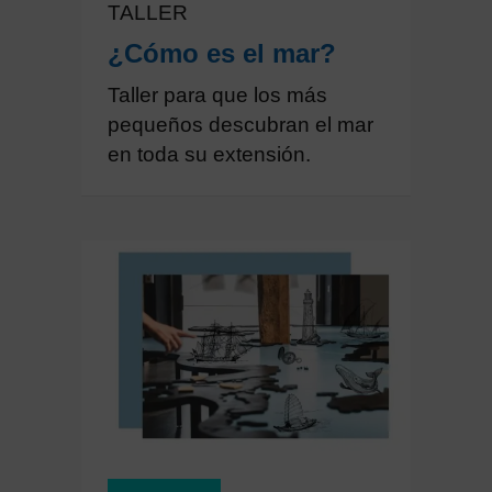
TALLER
¿Cómo es el mar?
Taller para que los más
pequeños descubran el mar
en toda su extensión.