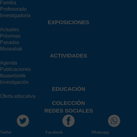
Familia
Profesorado
Investigador/a
EXPOSICIONES
Actuales
Próximas
Pasadas
Musealiak
ACTIVIDADES
Agenda
Publicaciones
Itsasertzetik
Investigación
EDUCACIÓN
Oferta educativa
COLECCIÓN
REDES SOCIALES
Twitter
Facebook
Whatsapp