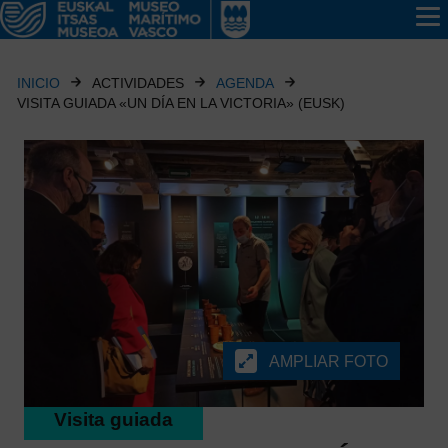
INICIO
ACTIVIDADES
AGENDA
VISITA GUIADA «UN DÍA EN LA VICTORIA» (EUSK)
AMPLIAR FOTO
Visita guiada