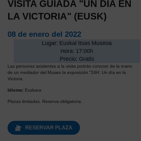
VISITA GUIADA "UN DÍA EN
LA VICTORIA" (EUSK)
08 de enero del 2022
Lugar: Euskal Itsas Museoa
Hora: 17:00h
Precio: Gratis
Las personas asistentes a la visita podrán conocer de la mano
de un mediador del Museo la exposición "24H. Un día en la
Victoria.
Idioma:
Euskara
Plazas limitadas. Reserva obligatoria.
RESERVAR PLAZA