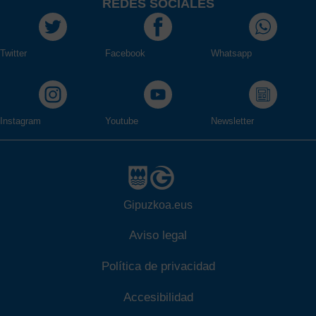
REDES SOCIALES
Twitter
Facebook
Whatsapp
Instagram
Youtube
Newsletter
Gipuzkoa.eus
Aviso legal
Política de privacidad
Accesibilidad