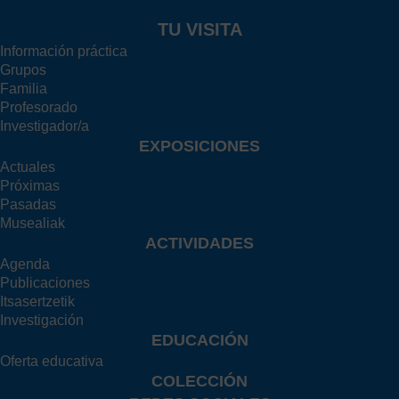
TU VISITA
Información práctica
Grupos
Familia
Profesorado
Investigador/a
EXPOSICIONES
Actuales
Próximas
Pasadas
Musealiak
ACTIVIDADES
Agenda
Publicaciones
Itsasertzetik
Investigación
EDUCACIÓN
Oferta educativa
COLECCIÓN