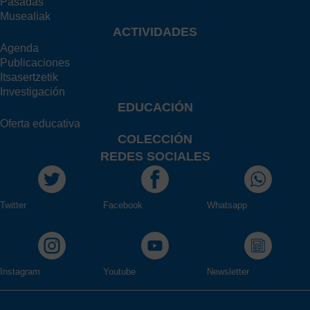
Pasadas
Musealiak
ACTIVIDADES
Agenda
Publicaciones
Itsasertzetik
Investigación
EDUCACIÓN
Oferta educativa
COLECCIÓN
REDES SOCIALES
Twitter
Facebook
Whatsapp
Instagram
Youtube
Newsletter