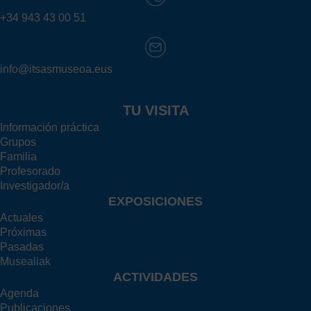
+34 943 43 00 51
info@itsasmuseoa.eus
TU VISITA
Información práctica
Grupos
Familia
Profesorado
Investigador/a
EXPOSICIONES
Actuales
Próximas
Pasadas
Musealiak
ACTIVIDADES
Agenda
Publicaciones