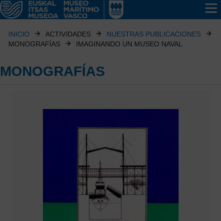
INICIO
ACTIVIDADES
NUESTRAS PUBLICACIONES
MONOGRAFÍAS
IMAGINANDO UN MUSEO NAVAL
MONOGRAFÍAS