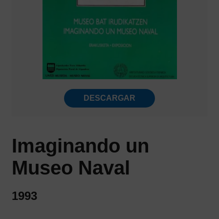
DESCARGAR
Imaginando un
Museo Naval
1993