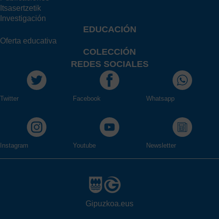
Itsasertzetik
Investigación
EDUCACIÓN
Oferta educativa
COLECCIÓN
REDES SOCIALES
Twitter
Facebook
Whatsapp
Instagram
Youtube
Newsletter
Gipuzkoa.eus