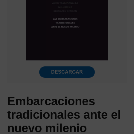
DESCARGAR
Embarcaciones
tradicionales ante el
nuevo milenio