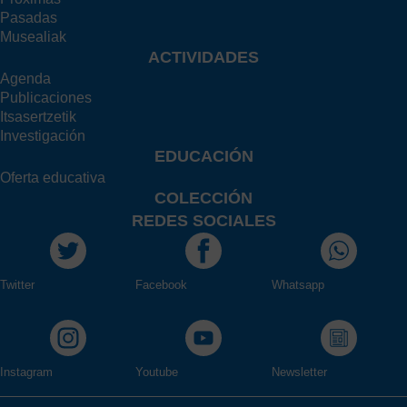
Pasadas
Musealiak
ACTIVIDADES
Agenda
Publicaciones
Itsasertzetik
Investigación
EDUCACIÓN
Oferta educativa
COLECCIÓN
REDES SOCIALES
Twitter
Facebook
Whatsapp
Instagram
Youtube
Newsletter