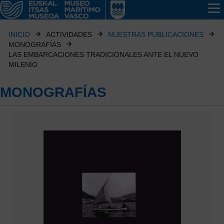
INICIO
ACTIVIDADES
NUESTRAS PUBLICACIONES
MONOGRAFÍAS
LAS EMBARCACIONES TRADICIONALES ANTE EL NUEVO
MILENIO
MONOGRAFÍAS