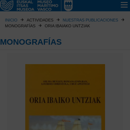
INICIO
ACTIVIDADES
NUESTRAS PUBLICACIONES
MONOGRAFÍAS
ORIA IBAIAKO UNTZIAK
MONOGRAFÍAS