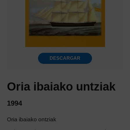
DESCARGAR
Oria ibaiako untziak
1994
Oria ibaiako ontziak