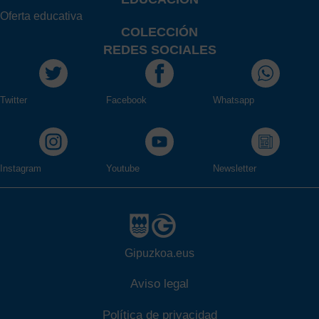
Oferta educativa
COLECCIÓN
REDES SOCIALES
Twitter
Facebook
Whatsapp
Instagram
Youtube
Newsletter
Gipuzkoa.eus
Aviso legal
Política de privacidad