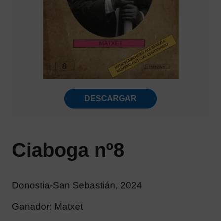
DESCARGAR
Ciaboga nº8
Donostia-San Sebastián, 2024
Ganador: Matxet