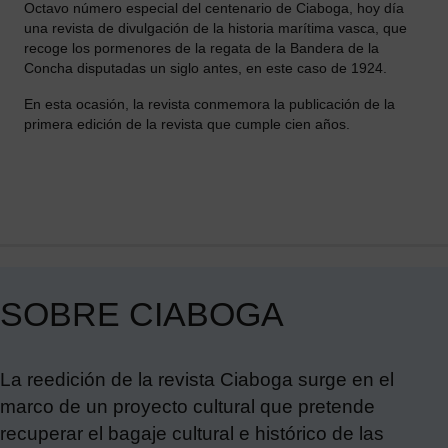
Octavo número especial del centenario
de Ciaboga, hoy día
una revista de divulgación de la historia marítima vasca, que
recoge los pormenores de la regata de la Bandera de la
Concha disputadas un siglo antes, en este caso de 1924.
En esta ocasión, la revista conmemora la publicación de la
primera edición de la revista que cumple cien años.
SOBRE CIABOGA
La reedición de la revista Ciaboga surge en el
marco de un proyecto cultural que pretende
recuperar el bagaje cultural e histórico de las