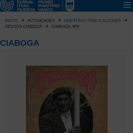
INICIO
ACTIVIDADES
NUESTRAS PUBLICACIONES
REVISTA CIABOGA
CIABOGA, Nº8
CIABOGA