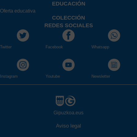
EDUCACIÓN
Oferta educativa
COLECCIÓN
REDES SOCIALES
Twitter
Facebook
Whatsapp
Instagram
Youtube
Newsletter
Gipuzkoa.eus
Aviso legal