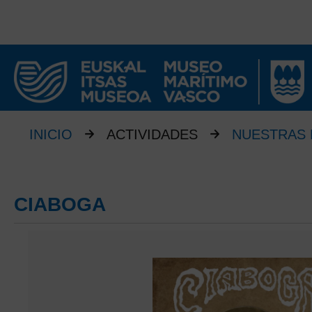
INICIO
ACTIVIDADES
NUESTRAS 
CIABOGA