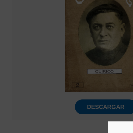
DESCARGAR